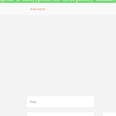
Контакты