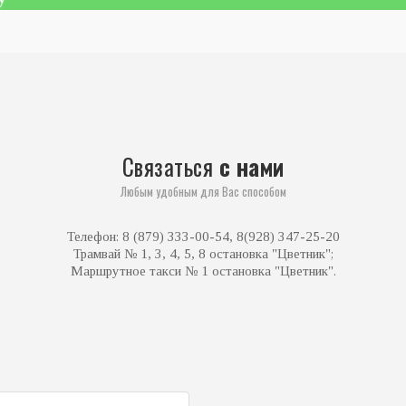
Связаться
с нами
Любым удобным для Вас способом
Телефон: 8 (879) 333-00-54, 8(928) 347-25-20
Трамвай № 1, 3, 4, 5, 8 остановка "Цветник";
Маршрутное такси № 1 остановка "Цветник".