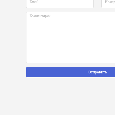
Отправить