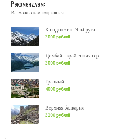
Рекомендуем:
Возможно вам понравится
К подножию Эльбруса
3000 рублей
Домбай - край синих гор
3000 рублей
Грозный
4000 рублей
Верхняя балкария
3200 рублей