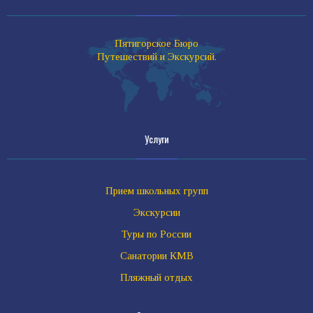
Пятигорское Бюро
Путешествий и Экскурсий.
Услуги
Прием школьных групп
Экскурсии
Туры по России
Санатории КМВ
Пляжный отдых