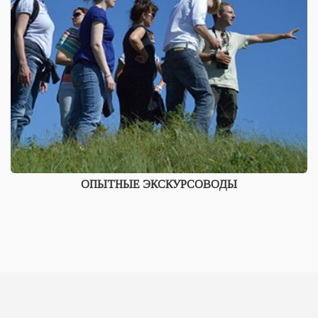
ОПЫТНЫЕ ЭКСКУРСОВОДЫ