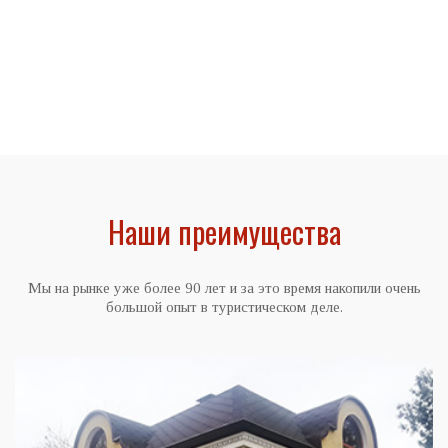
Наши
преимущества
Мы на рынке уже более 90 лет и за это время накопили очень
большой опыт в туристическом деле.