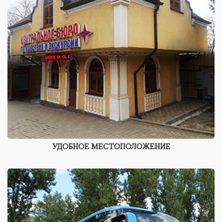
УДОБНОЕ МЕСТОПОЛОЖЕНИЕ