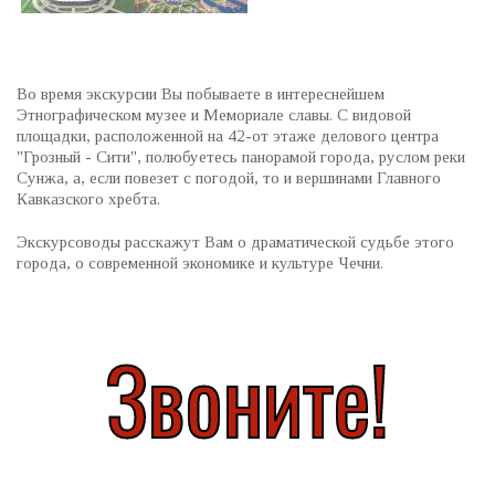
Во время экскурсии Вы побываете в интереснейшем
Этнографическом музее и Мемориале славы. С видовой
площадки, расположенной на 42-от этаже делового центра
"Грозный - Сити", полюбуетесь панорамой города, руслом реки
Сунжа, а, если повезет с погодой, то и вершинами Главного
Кавказского хребта.
Экскурсоводы расскажут Вам о драматической судьбе этого
города, о современной экономике и культуре Чечни.
Звоните!