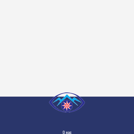
О нас