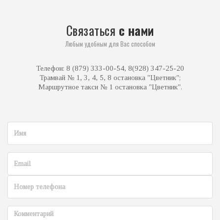
Связаться
с нами
Любым удобным для Вас способом
Телефон: 8 (879) 333-00-54, 8(928) 347-25-20
Трамвай № 1, 3, 4, 5, 8 остановка "Цветник";
Маршрутное такси № 1 остановка "Цветник".