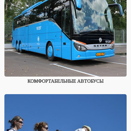
КОМФОРТАБЕЛЬНЫЕ АВТОБУСЫ