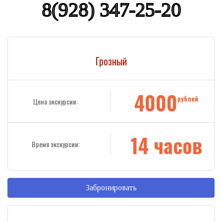
8(928) 347-25-20
Грозный
4000
рублей
Цена экскурсии:
14 часов
Время экскурсии:
Забронировать